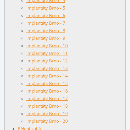
Implantáty Brno - 4
Implantáty Brno - 5
Implantáty Brno - 6
Implantáty Brno - 7
Implantáty Brno - 8
Implantáty Brno - 9
Implantáty Brno - 10
Implantáty Brno - 11
Implantáty Brno - 12
Implantáty Brno - 13
Implantáty Brno - 14
Implantáty Brno - 15
Implantáty Brno - 16
Implantáty Brno - 17
Implantáty Brno - 18
Implantáty Brno - 19
Implantáty Brno - 20
Bělení zubů